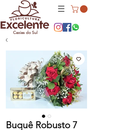
Caxias do Sul
Buquê Robusto 7