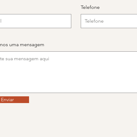
Telefone
-nos uma mensagem
Enviar