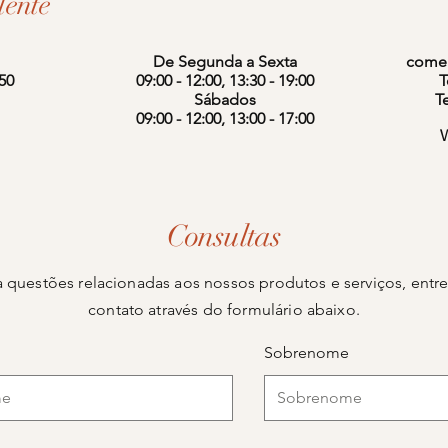
lente
De Segunda a Sexta
comer
150
09:00 - 12:00, 13:30 - 19:00
T
Sábados
T
09:00 - 12:00, 13:00 - 17:00
Consultas
a questões relacionadas aos nossos produtos e serviços, entr
contato através do formulário abaixo.
Sobrenome