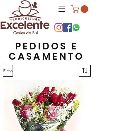
Caxias do Sul
PEDIDOS E
CASAMENTO
Filtro