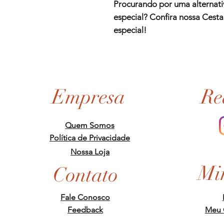
Procurando por uma alternati
especial? Confira nossa Cesta
especial!
Empresa
Re
Quem Somos
Política de Privacidade
Nossa Loja
Mi
Contato
Fale Conosco
Feedback
Meu 